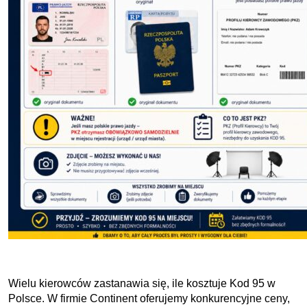
Wielu kierowców zastanawia się, ile kosztuje Kod 95 w
Polsce. W firmie Continent oferujemy konkurencyjne ceny,