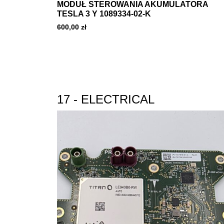
MODUŁ STEROWANIA AKUMULATORA
TESLA 3 Y 1089334-02-K
600,00
zł
17 - ELECTRICAL