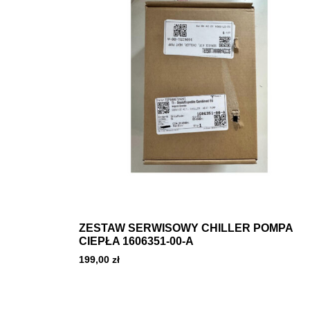
ZESTAW SERWISOWY CHILLER POMPA
CIEPŁA 1606351-00-A
199,00
zł