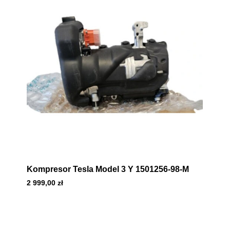
Kompresor Tesla Model 3 Y 1501256-98-M
2 999,00
zł