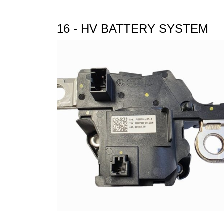
16 - HV BATTERY SYSTEM