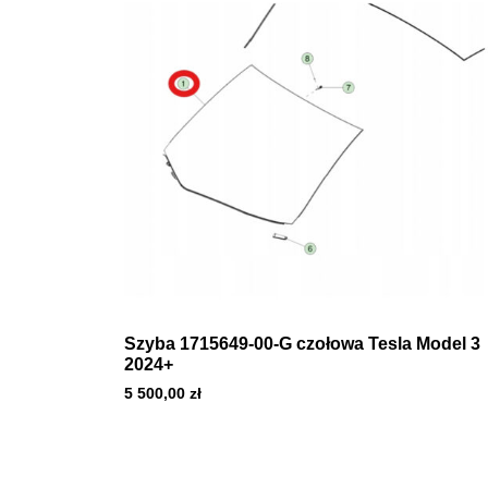
Szyba 1715649-00-G czołowa Tesla Model 3
2024+
5 500,00
zł