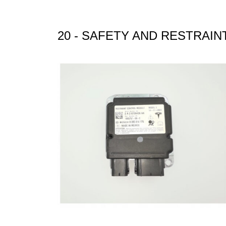
20 - SAFETY AND RESTRAIN